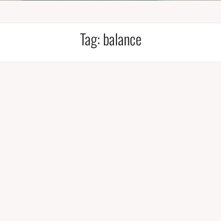
Tag:
balance