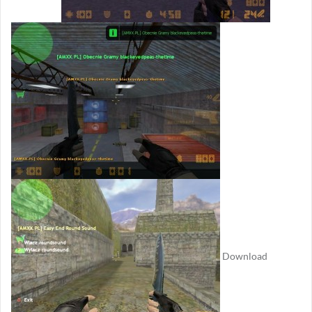
Download