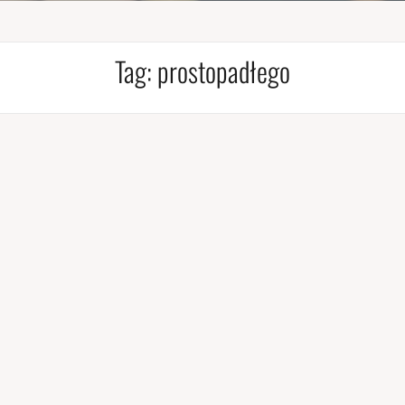
Tag:
prostopadłego