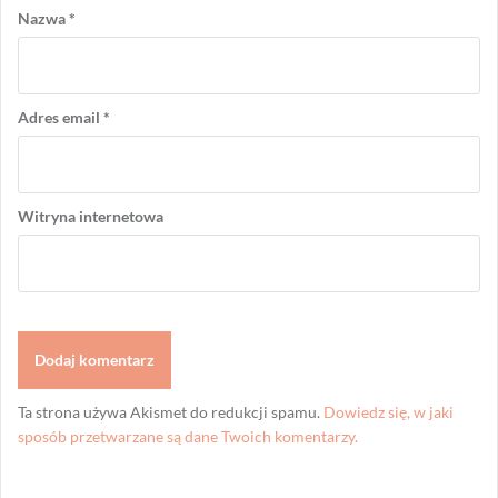
Nazwa
*
Adres email
*
Witryna internetowa
Ta strona używa Akismet do redukcji spamu.
Dowiedz się, w jaki
sposób przetwarzane są dane Twoich komentarzy.