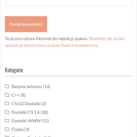
Ta strona używa Akismet do redukcji spamu.
Dowiedz się, w jaki
sposób przetwarzane są dane Twoich komentarzy.
Kategorie
Bezpieczeństwo
(14)
C++
(8)
CS:GO Dodatki
(2)
Dodatki CS 1.6
(30)
Dodatki WWW
(12)
Fizyka
(3)