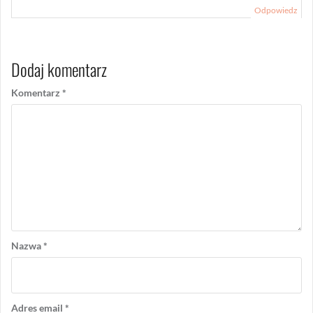
Odpowiedz
Dodaj komentarz
Komentarz
*
Nazwa
*
Adres email
*