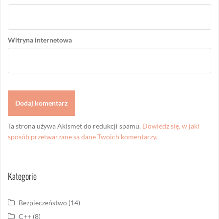
Witryna internetowa
Ta strona używa Akismet do redukcji spamu.
Dowiedz się, w jaki
sposób przetwarzane są dane Twoich komentarzy.
Kategorie
Bezpieczeństwo
(14)
C++
(8)