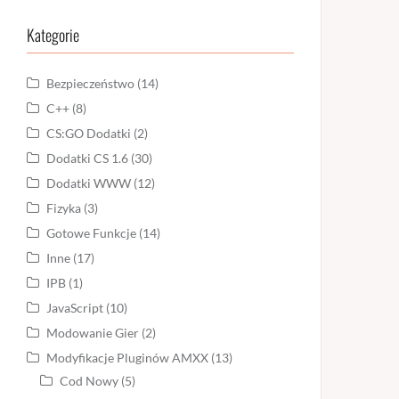
Kategorie
Bezpieczeństwo
(14)
C++
(8)
CS:GO Dodatki
(2)
Dodatki CS 1.6
(30)
Dodatki WWW
(12)
Fizyka
(3)
Gotowe Funkcje
(14)
Inne
(17)
IPB
(1)
JavaScript
(10)
Modowanie Gier
(2)
Modyfikacje Pluginów AMXX
(13)
Cod Nowy
(5)