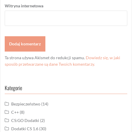
Witryna internetowa
Ta strona używa Akismet do redukcji spamu.
Dowiedz się, w jaki
sposób przetwarzane są dane Twoich komentarzy.
Kategorie
Bezpieczeństwo
(14)
C++
(8)
CS:GO Dodatki
(2)
Dodatki CS 1.6
(30)