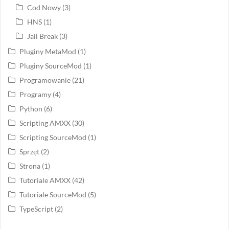
Cod Nowy
(3)
HNS
(1)
Jail Break
(3)
Pluginy MetaMod
(1)
Pluginy SourceMod
(1)
Programowanie
(21)
Programy
(4)
Python
(6)
Scripting AMXX
(30)
Scripting SourceMod
(1)
Sprzęt
(2)
Strona
(1)
Tutoriale AMXX
(42)
Tutoriale SourceMod
(5)
TypeScript
(2)