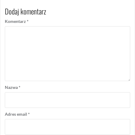
Dodaj komentarz
Komentarz
*
Nazwa
*
Adres email
*