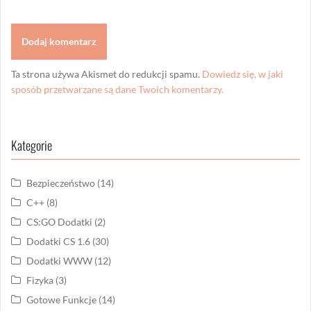
Ta strona używa Akismet do redukcji spamu.
Dowiedz się, w jaki
sposób przetwarzane są dane Twoich komentarzy.
Kategorie
Bezpieczeństwo
(14)
C++
(8)
CS:GO Dodatki
(2)
Dodatki CS 1.6
(30)
Dodatki WWW
(12)
Fizyka
(3)
Gotowe Funkcje
(14)