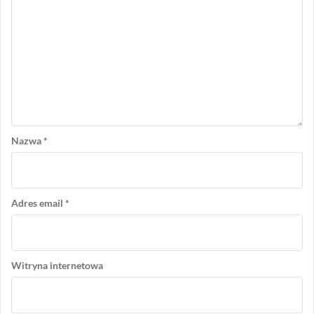
Nazwa
*
Adres email
*
Witryna internetowa