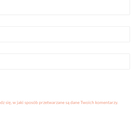
z się, w jaki sposób przetwarzane są dane Twoich komentarzy.