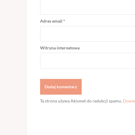
Adres email
*
Witryna internetowa
Ta strona używa Akismet do redukcji spamu.
Dowied