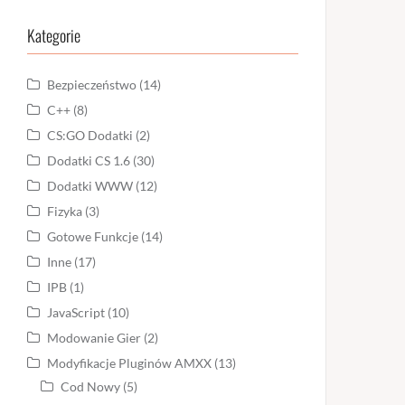
Kategorie
Bezpieczeństwo
(14)
C++
(8)
CS:GO Dodatki
(2)
Dodatki CS 1.6
(30)
Dodatki WWW
(12)
Fizyka
(3)
Gotowe Funkcje
(14)
Inne
(17)
IPB
(1)
JavaScript
(10)
Modowanie Gier
(2)
Modyfikacje Pluginów AMXX
(13)
Cod Nowy
(5)