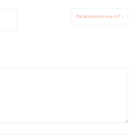
Paczka obcych sma cz.7