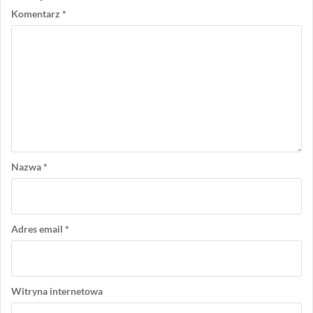
Komentarz
*
Nazwa
*
Adres email
*
Witryna internetowa