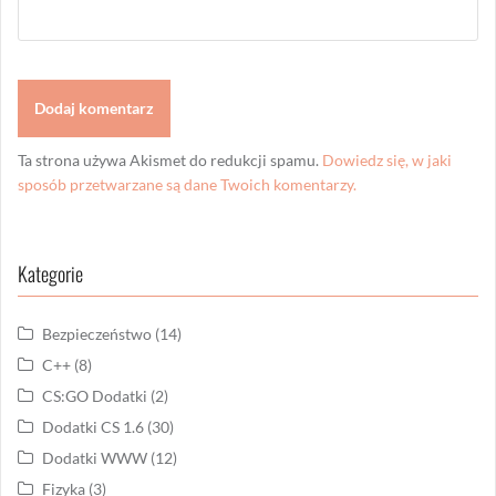
Ta strona używa Akismet do redukcji spamu.
Dowiedz się, w jaki
sposób przetwarzane są dane Twoich komentarzy.
Kategorie
Bezpieczeństwo
(14)
C++
(8)
CS:GO Dodatki
(2)
Dodatki CS 1.6
(30)
Dodatki WWW
(12)
Fizyka
(3)