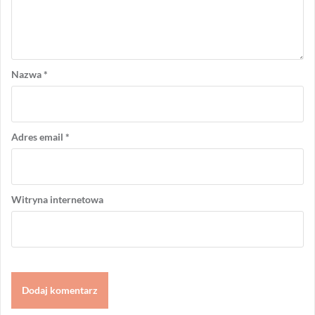
Nazwa
*
Adres email
*
Witryna internetowa