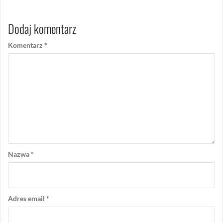
Dodaj komentarz
Komentarz
*
Nazwa
*
Adres email
*