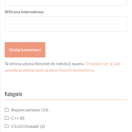
Witryna internetowa
Ta strona używa Akismet do redukcji spamu.
Dowiedz się, w jaki
sposób przetwarzane są dane Twoich komentarzy.
Kategorie
Bezpieczeństwo
(14)
C++
(8)
CS:GO Dodatki
(2)