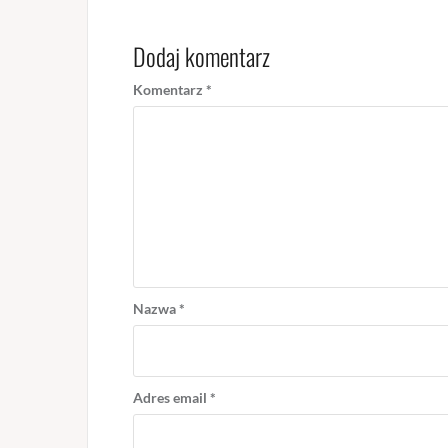
Dodaj komentarz
Komentarz
*
Nazwa
*
Adres email
*