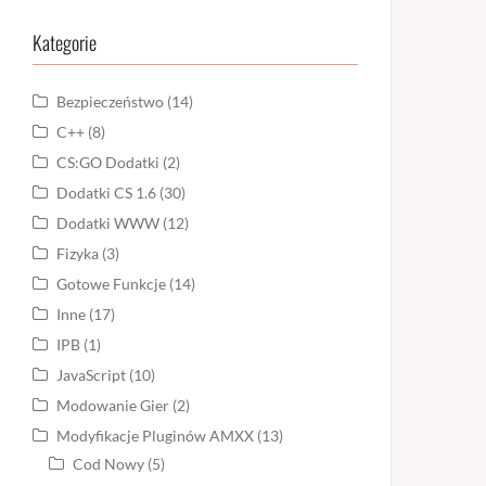
Kategorie
Bezpieczeństwo
(14)
C++
(8)
CS:GO Dodatki
(2)
Dodatki CS 1.6
(30)
Dodatki WWW
(12)
Fizyka
(3)
Gotowe Funkcje
(14)
Inne
(17)
IPB
(1)
JavaScript
(10)
Modowanie Gier
(2)
Modyfikacje Pluginów AMXX
(13)
Cod Nowy
(5)