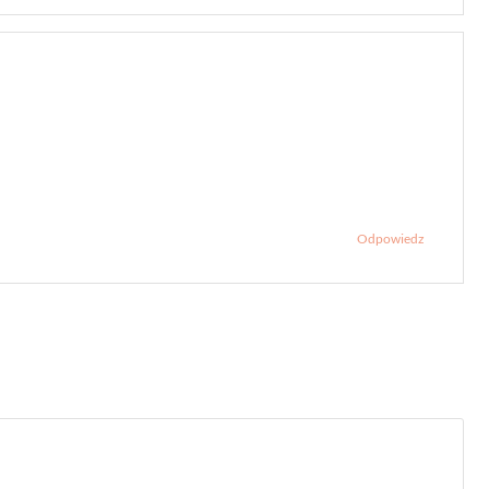
Odpowiedz