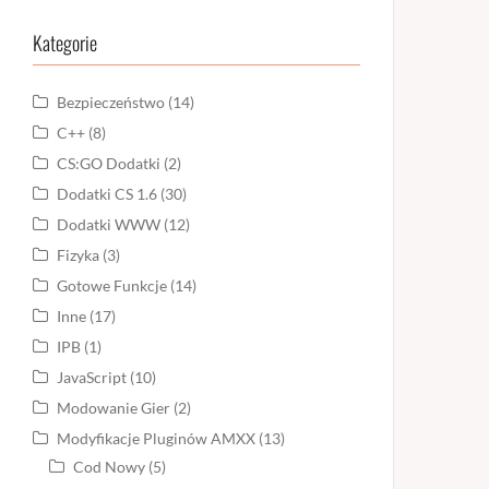
Kategorie
Bezpieczeństwo
(14)
C++
(8)
CS:GO Dodatki
(2)
Dodatki CS 1.6
(30)
Dodatki WWW
(12)
Fizyka
(3)
Gotowe Funkcje
(14)
Inne
(17)
IPB
(1)
JavaScript
(10)
Modowanie Gier
(2)
Modyfikacje Pluginów AMXX
(13)
Cod Nowy
(5)