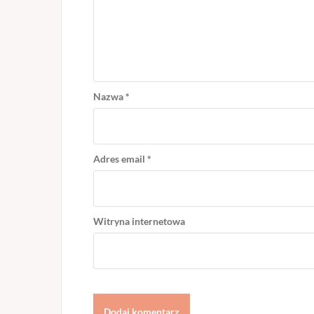
Nazwa
*
Adres email
*
Witryna internetowa