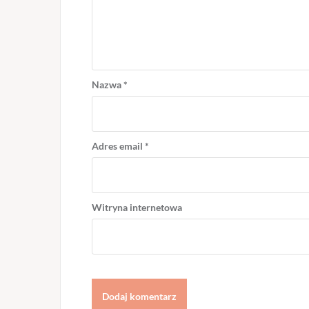
Nazwa
*
Adres email
*
Witryna internetowa