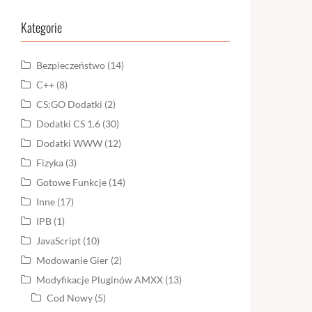
Kategorie
Bezpieczeństwo
(14)
C++
(8)
CS:GO Dodatki
(2)
Dodatki CS 1.6
(30)
Dodatki WWW
(12)
Fizyka
(3)
Gotowe Funkcje
(14)
Inne
(17)
IPB
(1)
JavaScript
(10)
Modowanie Gier
(2)
Modyfikacje Pluginów AMXX
(13)
Cod Nowy
(5)