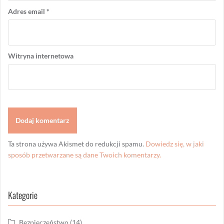
Adres email
*
Witryna internetowa
Ta strona używa Akismet do redukcji spamu.
Dowiedz się, w jaki
sposób przetwarzane są dane Twoich komentarzy.
Kategorie
Bezpieczeństwo
(14)