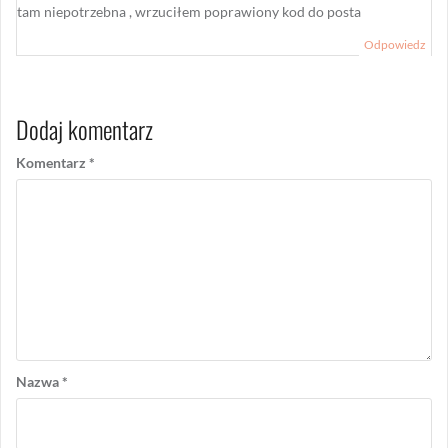
tam niepotrzebna , wrzuciłem poprawiony kod do posta
Odpowiedz
Dodaj komentarz
Komentarz
*
Nazwa
*