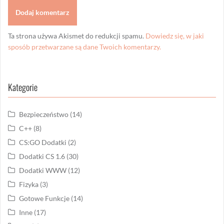
Ta strona używa Akismet do redukcji spamu.
Dowiedz się, w jaki
sposób przetwarzane są dane Twoich komentarzy.
Kategorie
Bezpieczeństwo
(14)
C++
(8)
CS:GO Dodatki
(2)
Dodatki CS 1.6
(30)
Dodatki WWW
(12)
Fizyka
(3)
Gotowe Funkcje
(14)
Inne
(17)