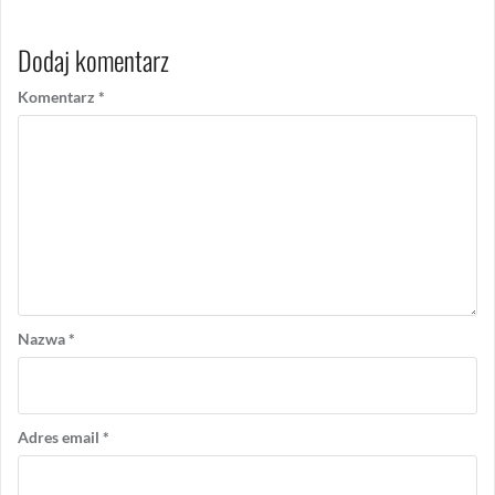
Dodaj komentarz
Komentarz
*
Nazwa
*
Adres email
*