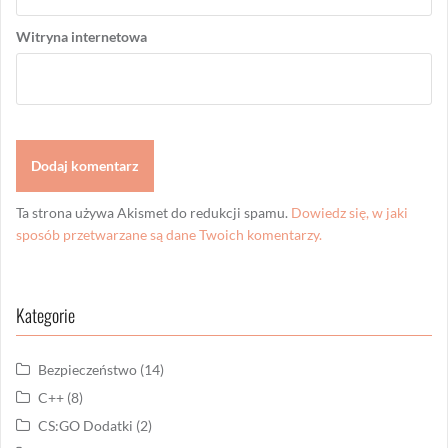
Witryna internetowa
Ta strona używa Akismet do redukcji spamu.
Dowiedz się, w jaki
sposób przetwarzane są dane Twoich komentarzy.
Kategorie
Bezpieczeństwo
(14)
C++
(8)
CS:GO Dodatki
(2)