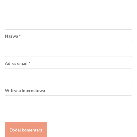
Nazwa
*
Adres email
*
Witryna internetowa