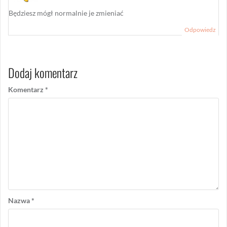
Będziesz mógł normalnie je zmieniać
Odpowiedz
Dodaj komentarz
Komentarz
*
Nazwa
*