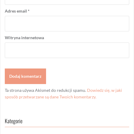
Adres email
*
Witryna internetowa
Ta strona używa Akismet do redukcji spamu.
Dowiedz się, w jaki
sposób przetwarzane są dane Twoich komentarzy.
Kategorie