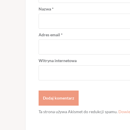
Nazwa
*
Adres email
*
Witryna internetowa
Ta strona używa Akismet do redukcji spamu.
Dowied