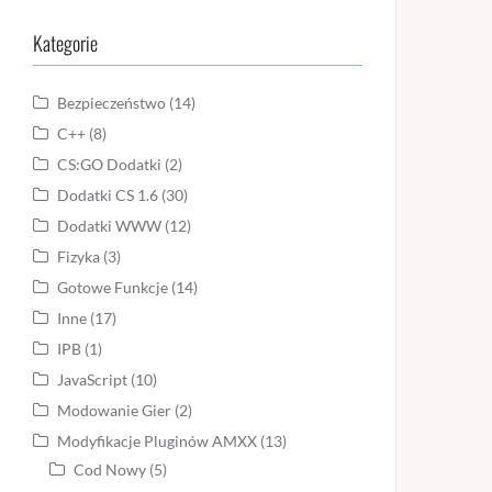
Kategorie
Bezpieczeństwo
(14)
C++
(8)
CS:GO Dodatki
(2)
Dodatki CS 1.6
(30)
Dodatki WWW
(12)
Fizyka
(3)
Gotowe Funkcje
(14)
Inne
(17)
IPB
(1)
JavaScript
(10)
Modowanie Gier
(2)
Modyfikacje Pluginów AMXX
(13)
Cod Nowy
(5)