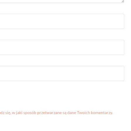
z się, w jaki sposób przetwarzane są dane Twoich komentarzy.