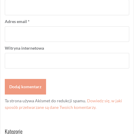
Adres email
*
Witryna internetowa
Ta strona używa Akismet do redukcji spamu.
Dowiedz się, w jaki
sposób przetwarzane są dane Twoich komentarzy.
Kategorie