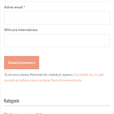
Adres email
*
Witryna internetowa
Ta strona używa Akismet do redukcji spamu.
Dowiedz się, w jaki
sposób przetwarzane są dane Twoich komentarzy.
Kategorie