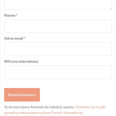
Nazwa
*
Adres email
*
Witryna internetowa
Ta strona używa Akismet do redukcji spamu.
Dowiedz się, w jaki
sposób przetwarzane są dane Twoich komentarzy.