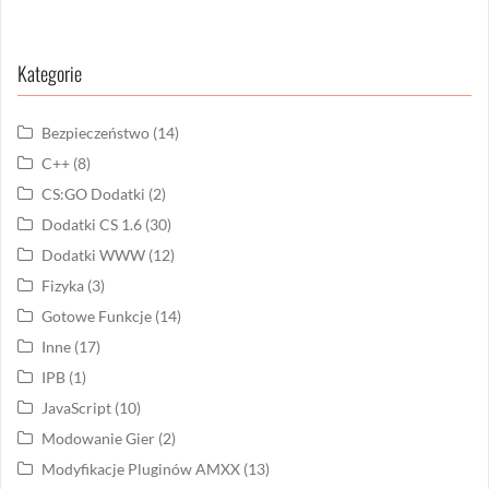
Kategorie
Bezpieczeństwo
(14)
C++
(8)
CS:GO Dodatki
(2)
Dodatki CS 1.6
(30)
Dodatki WWW
(12)
Fizyka
(3)
Gotowe Funkcje
(14)
Inne
(17)
IPB
(1)
JavaScript
(10)
Modowanie Gier
(2)
Modyfikacje Pluginów AMXX
(13)