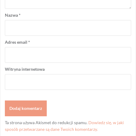
Nazwa
*
Adres email
*
Witryna internetowa
Ta strona używa Akismet do redukcji spamu.
Dowiedz się, w jaki
sposób przetwarzane są dane Twoich komentarzy.