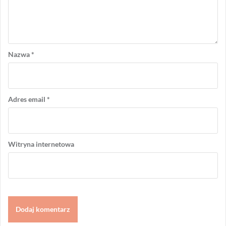
Nazwa
*
Adres email
*
Witryna internetowa