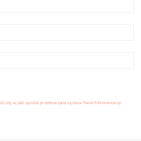
z się, w jaki sposób przetwarzane są dane Twoich komentarzy.