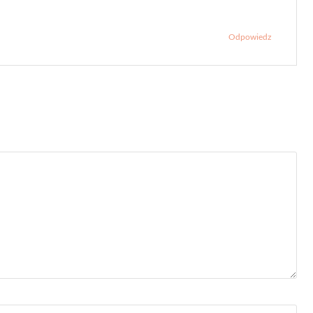
Odpowiedz