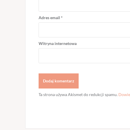
Adres email
*
Witryna internetowa
Ta strona używa Akismet do redukcji spamu.
Dowied