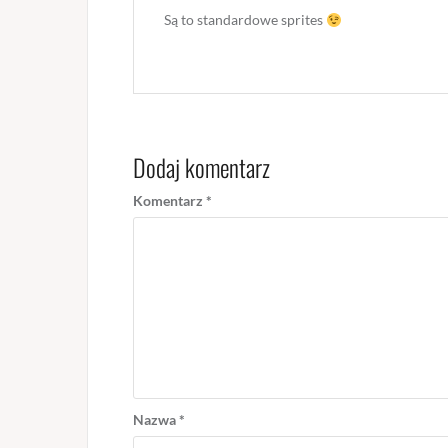
Są to standardowe sprites
Dodaj komentarz
Komentarz
*
Nazwa
*