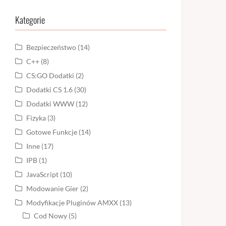
Kategorie
Bezpieczeństwo
(14)
C++
(8)
CS:GO Dodatki
(2)
Dodatki CS 1.6
(30)
Dodatki WWW
(12)
Fizyka
(3)
Gotowe Funkcje
(14)
Inne
(17)
IPB
(1)
JavaScript
(10)
Modowanie Gier
(2)
Modyfikacje Pluginów AMXX
(13)
Cod Nowy
(5)