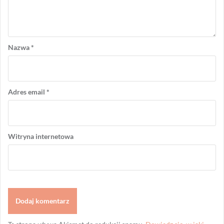
Nazwa
*
Adres email
*
Witryna internetowa